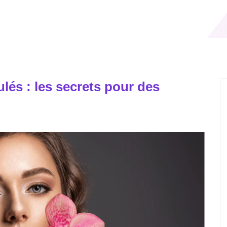
lés : les secrets pour des