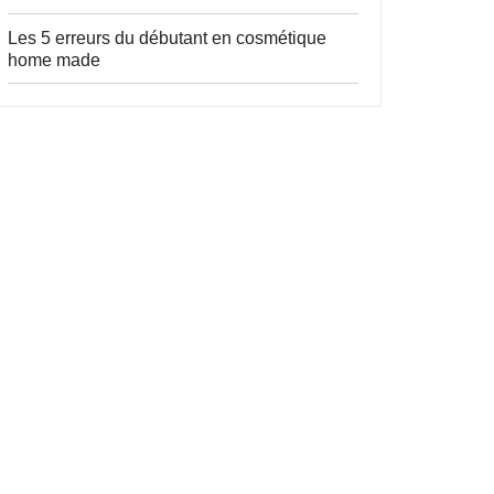
Les 5 erreurs du débutant en cosmétique
home made