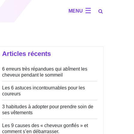
☰
Articles récents
6 erreurs très répandues qui abîment les
cheveux pendant le sommeil
Les 6 astuces incontournables pour les
coureurs
3 habitudes à adopter pour prendre soin de
ses vêtements
Les 9 causes des « cheveux gonflés » et
comment s’en débarrasser.