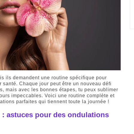
s ils demandent une routine spécifique pour
eur santé. Chaque jour peut être un nouveau défi
, mais avec les bonnes étapes, tu peux sublimer
jours impeccables. Voici une routine complète et
tions parfaites qui tiennent toute la journée !
 : astuces pour des ondulations