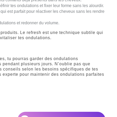
finir tes ondulations et fixer leur forme sans les alourdir.
 qui est parfait pour réactiver les cheveux sans les rendre
dulations et redonner du volume.
roduits. Le refresh est une technique subtile qui
italiser tes ondulations.
es, tu pourras garder des ondulations
 pendant plusieurs jours. N’oublie pas que
 conseils selon les besoins spécifiques de tes
s experte pour maintenir des ondulations parfaites